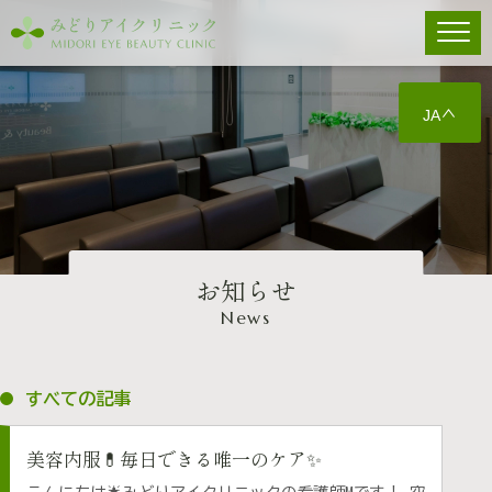
JA
お知らせ
News
すべての記事
美容内服💊毎日できる唯一のケア✨