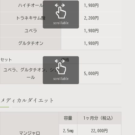
ハイチオール
1,980円
トラネキサム酸
2,200円
scrollable
ユベラ
1,980円
グルタチオン
1,980円
セット
価格
ユベラ、グルタチオン、シナ
5,000円
ール
scrollable
メディカルダイエット
容量
1ヶ月分（税込）
2.5mg
22,000円
マンジャロ