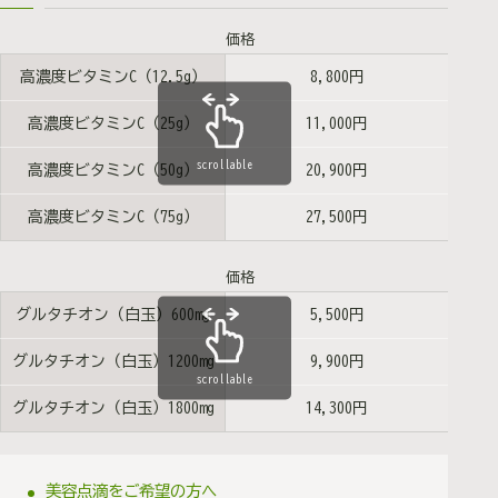
価格
高濃度ビタミンC（12.5g）
8,800円
高濃度ビタミンC（25g）
11,000円
scrollable
高濃度ビタミンC（50g）
20,900円
高濃度ビタミンC（75g）
27,500円
価格
グルタチオン（白玉）600mg
5,500円
グルタチオン（白玉）1200mg
9,900円
scrollable
グルタチオン（白玉）1800mg
14,300円
美容点滴をご希望の方へ