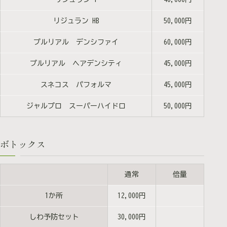
リジュラン HB
50,000円
プルリアル デンシファイ
60,000円
プルリアル ヘアデンシティ
45,000円
スネコス パフォルマ
45,000円
ジャルプロ スーパーハイドロ
50,000円
ボトックス
通常
倍量
1か所
12,000円
しわ予防セット
30,000円