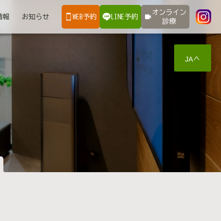
オンライン
情報
お知らせ
WEB予約
LINE予約
診療
JA