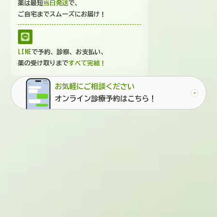
薬は最短
当日発送
で、
ご自宅までスムーズにお届け！
LINE
で予約、診察、お支払い、
薬の受け取りまで
すべて完結！
お気軽にご相談ください
オンライン診療予約はこちら！