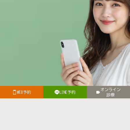
オンライン
WEB予約
LINE予約
診療
オンライン
診療とは？