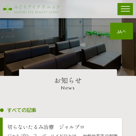
JA
お知らせ
News
すべての記事
切らないたるみ治療 ジャルプロ