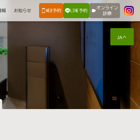
オンライン
情報
お知らせ
WEB予約
LINE予約
診療
JA