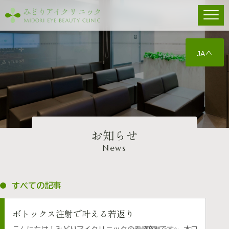
JA
お知らせ
News
すべての記事
ボトックス注射で叶える若返り