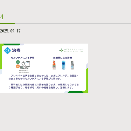
4
2025.09.17