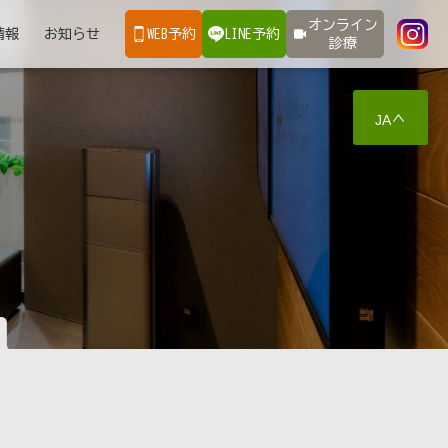
オンライン
情報
お知らせ
WEB予約
LINE予約
診療
JA