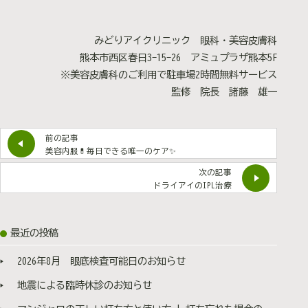
みどりアイクリニック 眼科・美容皮膚科
熊本市西区春日3-15-26 アミュプラザ熊本5F
※美容皮膚科のご利用で駐車場2時間無料サービス
監修 院長 諸藤 雄一
前の記事
美容内服💊毎日できる唯一のケア✨
次の記事
ドライアイのIPL治療
最近の投稿
2026年8月 眼底検査可能日のお知らせ
地震による臨時休診のお知らせ