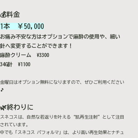
💰料金
1本 ￥50,000
お痛み不安な方はオプションで麻酔の使用や、細い
針へ変更することができます！
麻酔クリーム ¥3300
34G針 ¥1100
金曜日はオプション無料になりますので、ぜひご利用ください
🎵
🌿終わりに
スネコスは、自然な若返りを叶える“肌再生注射”として注目
されています。
中でも「スネコス パフォルマ」は、より高い再生効果とナチュ