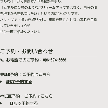
ラルな仕上がりを両立させた最新モデル。
「ヒアルロン酸のようなボリュームアップではなく、自分の肌
を根本から元気にしたい」
という方にぴったりです。
ハリ・ツヤ・弾力を取り戻し、年齢を感じさせない素肌を目指
していきましょう💚
ぜひ一度ご相談ください♪
ご予約・お問い合わせ
📞
お電話でのご予約
：096-374-6666
💬
WEB予約
：ご予約はこちら
▶
WEBで予約する
🌱LINE
予約
：ご予約はこちら
▶
LINEで予約する