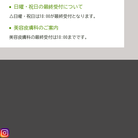
日曜・祝日の最終受付について
△日曜・祝日は18:00が最終受付となります。
美容皮膚科のご案内
美容皮膚科の最終受付は18:00までです。